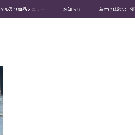
タル及び商品メニュー
お知らせ
着付け体験のご