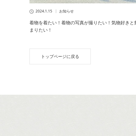
2024.1.15
お知らせ
着物を着たい！着物の写真が撮りたい！気物好きと
まりたい！
トップページに戻る