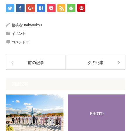
投稿者:
nakanokou
イベント
コメント:
0
前の記事
次の記事
関連記事